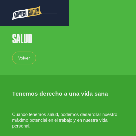
SALUD
Volver
Tenemos derecho a una vida sana
Cuando tenemos salud, podemos desarrollar nuestro
máximo potencial en el trabajo y en nuestra vida
personal.