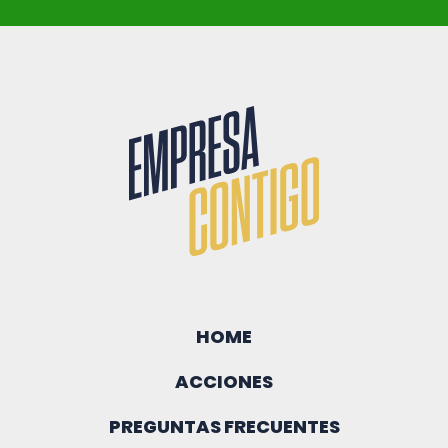
HOME
ACCIONES
PREGUNTAS FRECUENTES