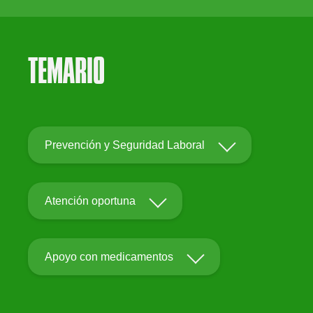
TEMARIO
>
Prevención y Seguridad Laboral
>
Atención oportuna
>
Apoyo con medicamentos