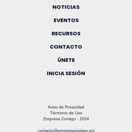
NOTICIAS
EVENTOS
RECURSOS
CONTACTO
ÚNETE
INICIA SESIÓN
Aviso de Privacidad
Términos de Uso
Empresa Contigo · 2024
contacto@empresacontigo.mx