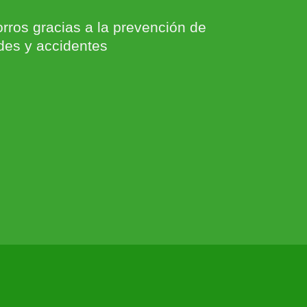
rros gracias a la prevención de
es y accidentes