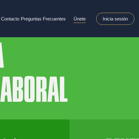
Contacto
Preguntas Frecuentes
Únete
Inicia sesión
A
LABORAL