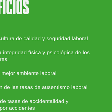
FICIOS
ultura de calidad y seguridad laboral
 integridad física y psicológica de los
res
 mejor ambiente laboral
n de las tasas de ausentismo laboral
de tasas de accidentalidad y
 por accidentes