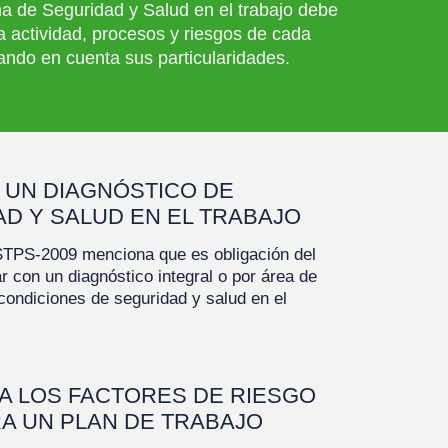
a de Seguridad y Salud en el trabajo debe
a actividad, procesos y riesgos de cada
ndo en cuenta sus particularidades.
 UN DIAGNÓSTICO DE
D Y SALUD EN EL TRABAJO
PS-2009 menciona que es obligación del
ar con un diagnóstico integral o por área de
 condiciones de seguridad y salud en el
CA LOS FACTORES DE RIESGO
A UN PLAN DE TRABAJO