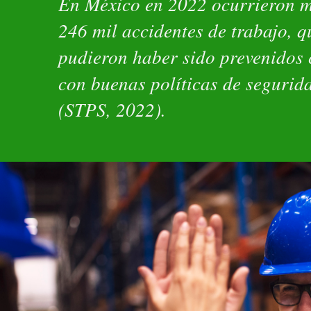
En México en 2022 ocurrieron 
246 mil accidentes de trabajo, q
pudieron haber sido prevenidos
con buenas políticas de segurid
(STPS, 2022).