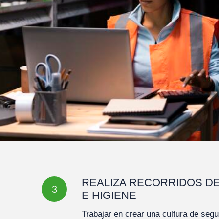
REALIZA RECORRIDOS D
3
E HIGIENE
Trabajar en crear una cultura de segu