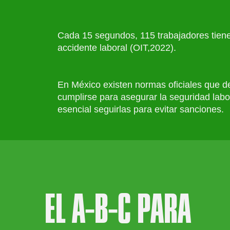
Cada 15 segundos, 115 trabajadores tien
accidente laboral (OIT,2022).
En México existen normas oficiales que 
cumplirse para asegurar la seguridad labo
esencial seguirlas para evitar sanciones.
EL A-B-C PARA