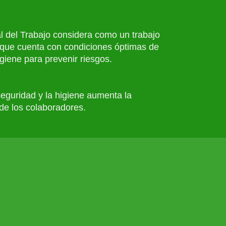
l del Trabajo considera como un trabajo
 que cuenta con condiciones óptimas de
giene para prevenir riesgos.
seguridad y la higiene aumenta la
de los colaboradores.