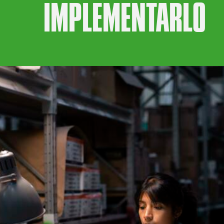
IMPLEMENTARLO