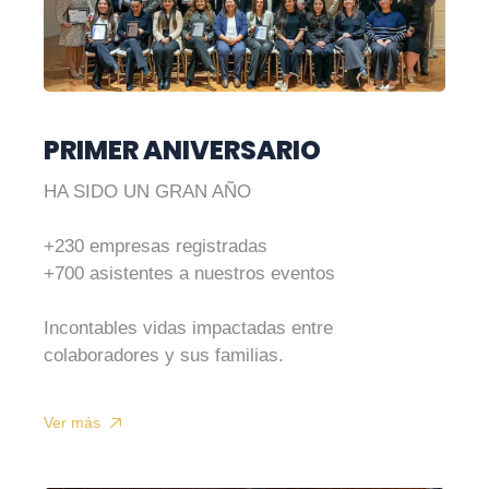
PRIMER ANIVERSARIO
HA SIDO UN GRAN AÑO
+230 empresas registradas
+700 asistentes a nuestros eventos
Incontables vidas impactadas entre
colaboradores y sus familias.
Ver más