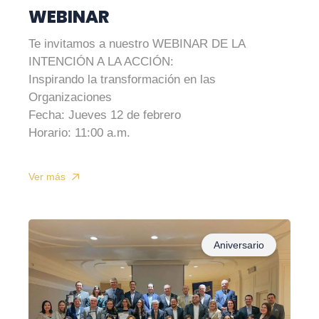
WEBINAR
Te invitamos a nuestro WEBINAR DE LA
INTENCIÓN A LA ACCIÓN:
Inspirando la transformación en las
Organizaciones
Fecha: Jueves 12 de febrero
Horario: 11:00 a.m.
Ver más
Aniversario