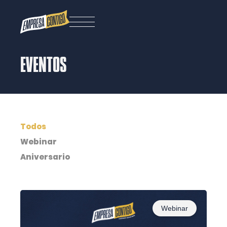
EVENTOS
Todos
Webinar
Aniversario
Webinar