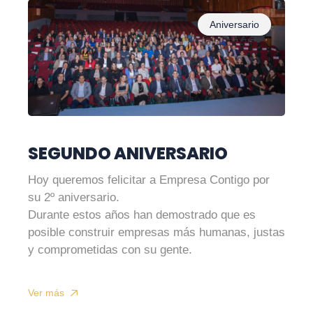
Aniversario
SEGUNDO ANIVERSARIO
Hoy queremos felicitar a Empresa Contigo por
su 2º aniversario.
Durante estos años han demostrado que es
posible construir empresas más humanas, justas
y comprometidas con su gente.
Ver más