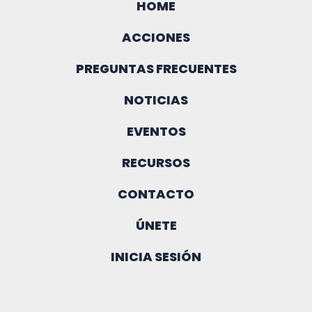
HOME
ACCIONES
PREGUNTAS FRECUENTES
NOTICIAS
EVENTOS
RECURSOS
CONTACTO
ÚNETE
INICIA SESIÓN