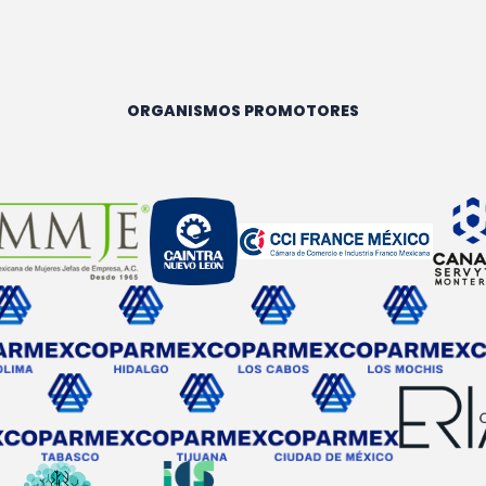
ORGANISMOS PROMOTORES