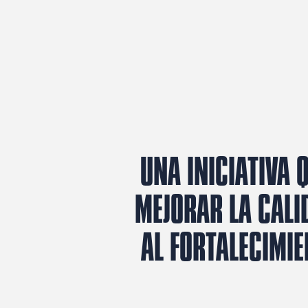
UNA INICIATIVA
MEJORAR LA CALI
AL FORTALECIMIE