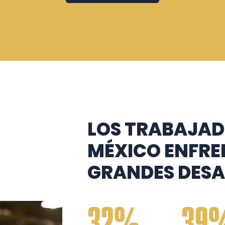
LOS TRABAJAD
MÉXICO ENFR
GRANDES DESA