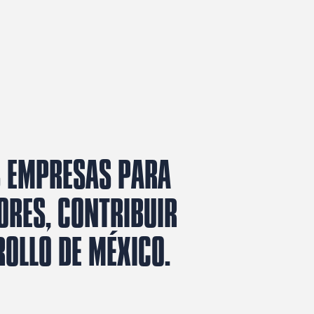
S EMPRESAS PARA
ORES, CONTRIBUIR
ROLLO DE MÉXICO.