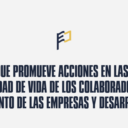
 QUE PROMUEVE ACCIONES EN LA
DAD DE VIDA DE LOS COLABORAD
NTO DE LAS EMPRESAS Y DESAR