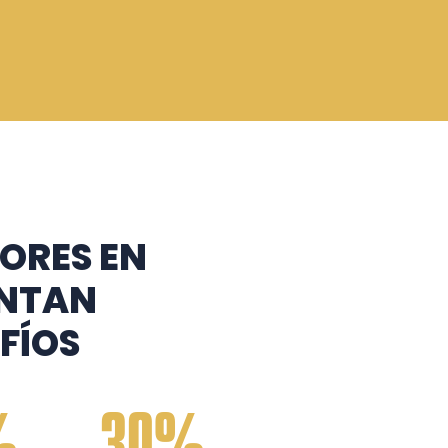
ORES EN
ENTAN
FÍOS