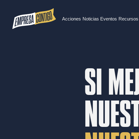
Acciones
Noticias
Eventos
Recursos
SI ME
NUEST