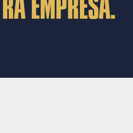
TRA EMPRESA.