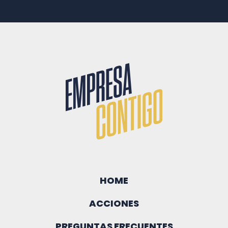
HOME
ACCIONES
PREGUNTAS FRECUENTES