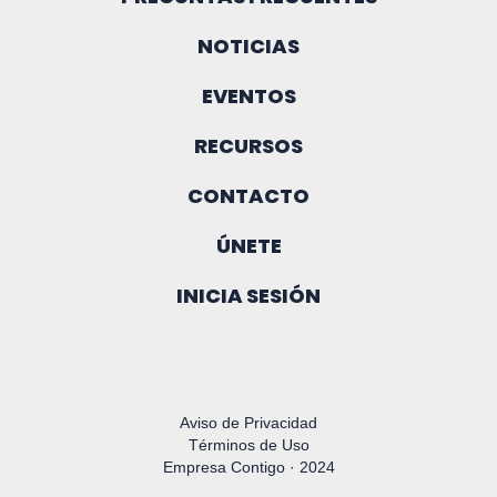
NOTICIAS
EVENTOS
RECURSOS
CONTACTO
ÚNETE
INICIA SESIÓN
Aviso de Privacidad
Términos de Uso
Empresa Contigo · 2024