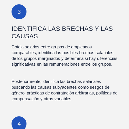
3
IDENTIFICA LAS BRECHAS Y LAS
CAUSAS.
Coteja salarios entre grupos de empleados
comparables, identifica las posibles brechas salariales
de los grupos marginados y determina si hay diferencias
significativas en las remuneraciones entre los grupos.
Posteriormente, identifica las brechas salariales
buscando las causas subyacentes como sesgos de
género, prácticas de contratación arbitrarias, políticas de
compensación y otras variables.
4