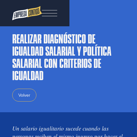
REALIZAR DIAGNÓSTICO DE
IGUALDAD SALARIAL Y POLÍTICA
SALARIAL CON CRITERIOS DE
IGUALDAD
Volver
Un salario igualitario sucede cuando las
personas reciben el mismo ingreso por hacer el