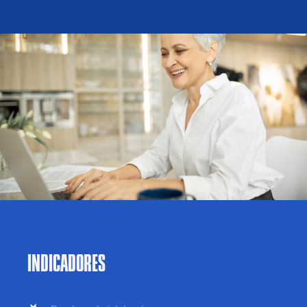
INDICADORES