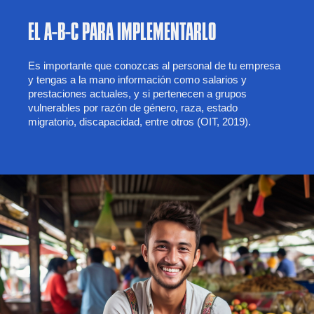
EL A-B-C PARA IMPLEMENTARLO
Es importante que conozcas al personal de tu empresa
y tengas a la mano información como salarios y
prestaciones actuales, y si pertenecen a grupos
vulnerables por razón de género, raza, estado
migratorio, discapacidad, entre otros (OIT, 2019).