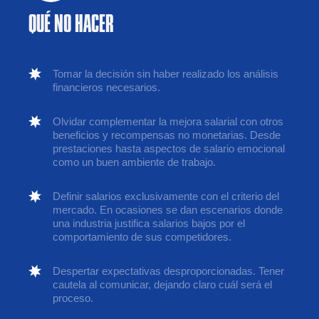
QUÉ NO HACER
Tomar la decisión sin haber realizado los análisis
financieros necesarios.
Olvidar complementar la mejora salarial con otros
beneficios y recompensas no monetarias. Desde
prestaciones hasta aspectos de salario emocional
como un buen ambiente de trabajo.
Definir salarios exclusivamente con el criterio del
mercado. En ocasiones se dan escenarios donde
una industria justifica salarios bajos por el
comportamiento de sus competidores.
Despertar expectativas desproporcionadas. Tener
cautela al comunicar, dejando claro cuál será el
proceso.