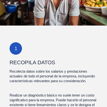
1
RECOPILA DATOS
Recolecta datos sobre los salarios y prestaciones
actuales de todo el personal de la empresa, incluyendo
características relevantes para su consideración.
Realizar un diagnóstico básico no suele tener un costo
significativo para la empresa. Puede hacerlo el personal
existente si tiene lineamientos claros y se le designa el