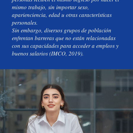
mismo trabajo, sin importar sexo,
aparienciencia, edad u otras características
personales.
Sin embargo, diversos grupos de población
enfrentan barreras que no están relacionadas
con sus capacidades para acceder a empleos y
buenos salarios (IMCO, 2019).