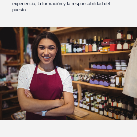
experiencia, la formación y la responsabilidad del
puesto.