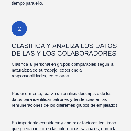
tiempo para ello.
2
CLASIFICA Y ANALIZA LOS DATOS
DE LAS Y LOS COLABORADORES
Clasifica al personal en grupos comparables según la
naturaleza de su trabajo, experiencia,
responsabilidades, entre otras.
Posteriormente, realiza un análisis descriptivo de los
datos para identificar patrones y tendencias en las
remuneraciones de los diferentes grupos de empleados.
Es importante considerar y controlar factores legítimos
que puedan influir en las diferencias salariales, como la