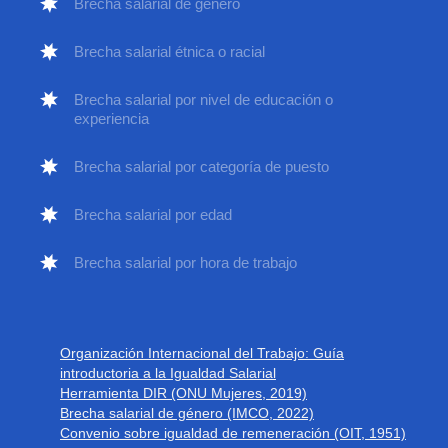
Brecha salarial de género
Brecha salarial étnica o racial
Brecha salarial por nivel de educación o
experiencia
Brecha salarial por categoría de puesto
Brecha salarial por edad
Brecha salarial por hora de trabajo
Organización Internacional del Trabajo: Guía
introductoria a la Igualdad Salarial
Herramienta DIR (ONU Mujeres, 2019)
Brecha salarial de género (IMCO, 2022)
Convenio sobre igualdad de remeneración (OIT, 1951)