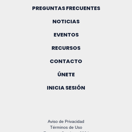
PREGUNTAS FRECUENTES
NOTICIAS
EVENTOS
RECURSOS
CONTACTO
ÚNETE
INICIA SESIÓN
Aviso de Privacidad
Términos de Uso