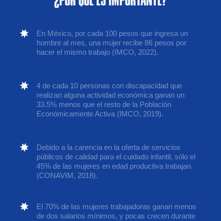
¿POR QUÉ ES IMPORTANTE?
En México, por cada 100 pesos que ingresa un
hombre al mes, una mujer recibe 86 pesos por
hacer el mismo trabajo (IMCO, 2022).
4 de cada 10 personas con discapacidad que
realizan alguna actividad económica ganan un
33.5% menos que el resto de la Población
Económicamente Activa (IMCO, 2019).
Debido a la carencia en la oferta de servicios
públicos de calidad para el cuidado infantil, sólo el
45% de las mujeres en edad productiva trabajan.
(CONAVIM, 2018).
El 70% de las mujeres trabajadoras ganan menos
de dos salarios mínimos, y pocas crecen durante