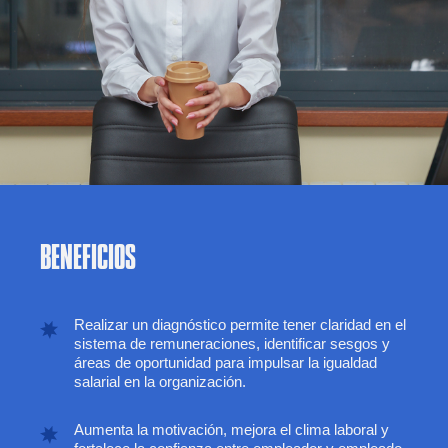
BENEFICIOS
Realizar un diagnóstico permite tener claridad en el
sistema de remuneraciones, identificar sesgos y
áreas de oportunidad para impulsar la igualdad
salarial en la organización.
Aumenta la motivación, mejora el clima laboral y