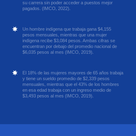
su carrera sin poder acceder a puestos mejor
pagados. (IMCO, 2022).
Un hombre indígena que trabaja gana $4,155
pesos mensuales, mientras que una mujer
indígena recibe $3,084 pesos. Ambas cifras se
encuentran por debajo del promedio nacional de
$6,035 pesos al mes (IMCO, 2019).
El 18% de las mujeres mayores de 65 años trabaja
y tiene un sueldo promedio de $2,339 pesos
mensuales, mientras que el 43% de los hombres
en esa edad trabaja con un ingreso medio de
$3,493 pesos al mes (IMCO, 2019).