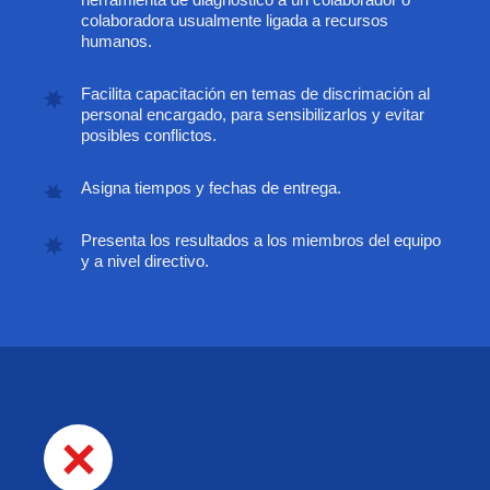
colaboradora usualmente ligada a recursos
humanos.
Facilita capacitación en temas de discrimación al
personal encargado, para sensibilizarlos y evitar
posibles conflictos.
Asigna tiempos y fechas de entrega.
Presenta los resultados a los miembros del equipo
y a nivel directivo.