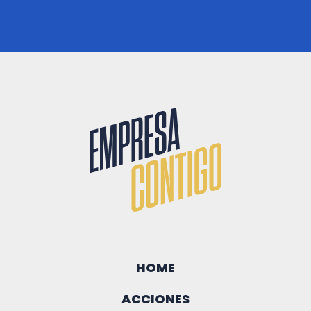
HOME
ACCIONES