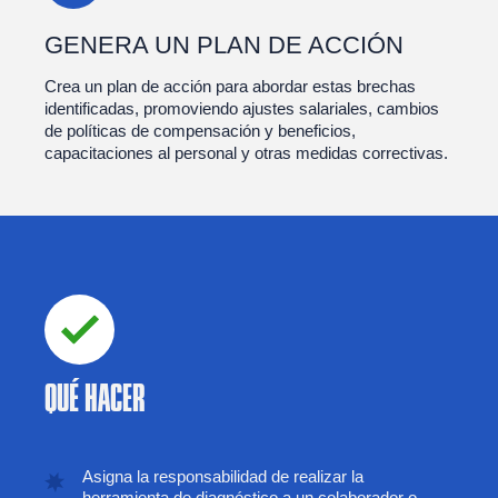
GENERA UN PLAN DE ACCIÓN
Crea un plan de acción para abordar estas brechas
identificadas, promoviendo ajustes salariales, cambios
de políticas de compensación y beneficios,
capacitaciones al personal y otras medidas correctivas.
QUÉ HACER
Asigna la responsabilidad de realizar la
herramienta de diagnóstico a un colaborador o