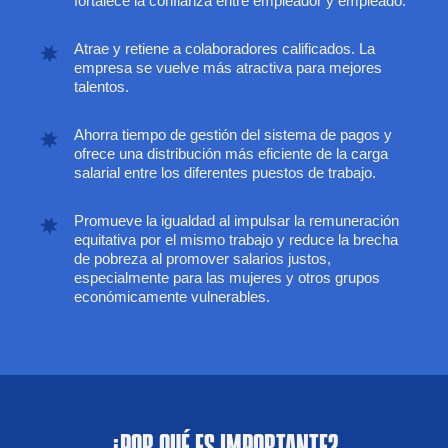
fortalece la confianza entre empleador y empleado.
Atrae y retiene a colaboradores calificados. La
empresa se vuelve más atractiva para mejores
talentos.
Ahorra tiempo de gestión del sistema de pagos y
ofrece una distribución más eficiente de la carga
salarial entre los diferentes puestos de trabajo.
Promueve la igualdad al impulsar la remuneración
equitativa por el mismo trabajo y reduce la brecha
de pobreza al promover salarios justos,
especialmente para las mujeres y otros grupos
económicamente vulnerables.