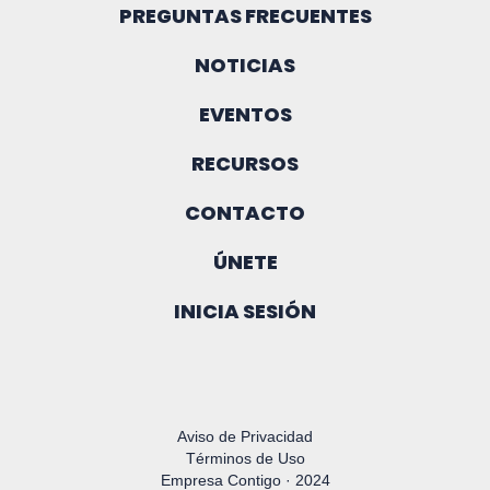
PREGUNTAS FRECUENTES
NOTICIAS
EVENTOS
RECURSOS
CONTACTO
ÚNETE
INICIA SESIÓN
Aviso de Privacidad
Términos de Uso
Empresa Contigo · 2024