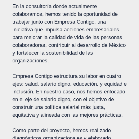
En la consultoría donde actualmente
colaboramos, hemos tenido la oportunidad de
trabajar junto con Empresa Contigo, una
iniciativa que impulsa acciones empresariales
para mejorar la calidad de vida de las personas
colaboradoras, contribuir al desarrollo de México
y fortalecer la sostenibilidad de las
organizaciones.
Empresa Contigo estructura su labor en cuatro
ejes: salud, salario digno, educación, y equidad e
inclusión. En nuestro caso, nos hemos enfocado
en el eje de salario digno, con el objetivo de
construir una política salarial más justa,
equitativa y alineada con las mejores prácticas.
Como parte del proyecto, hemos realizado
diagnósticos organizacionales y elaborado