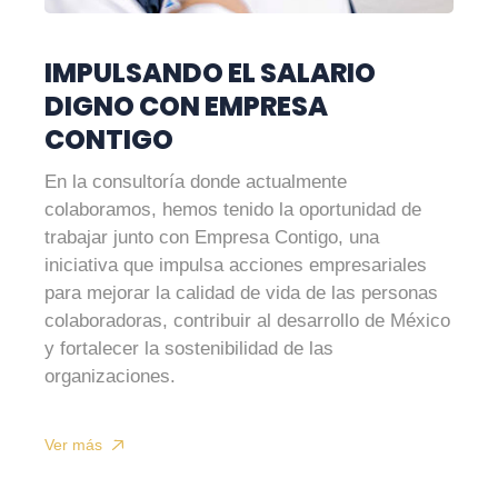
IMPULSANDO EL SALARIO
DIGNO CON EMPRESA
CONTIGO
En la consultoría donde actualmente
colaboramos, hemos tenido la oportunidad de
trabajar junto con Empresa Contigo, una
iniciativa que impulsa acciones empresariales
para mejorar la calidad de vida de las personas
colaboradoras, contribuir al desarrollo de México
y fortalecer la sostenibilidad de las
organizaciones.
Ver más