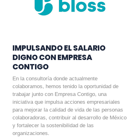
IMPULSANDO EL SALARIO
DIGNO CON EMPRESA
CONTIGO
En la consultoría donde actualmente
colaboramos, hemos tenido la oportunidad de
trabajar junto con Empresa Contigo, una
iniciativa que impulsa acciones empresariales
para mejorar la calidad de vida de las personas
colaboradoras, contribuir al desarrollo de México
y fortalecer la sostenibilidad de las
organizaciones.