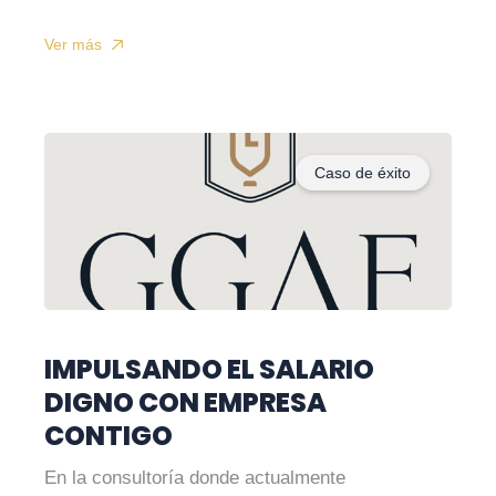
Ver más
Caso de éxito
IMPULSANDO EL SALARIO
DIGNO CON EMPRESA
CONTIGO
En la consultoría donde actualmente