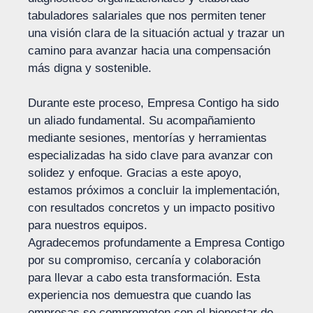
tabuladores salariales que nos permiten tener
una visión clara de la situación actual y trazar un
camino para avanzar hacia una compensación
más digna y sostenible.
Durante este proceso, Empresa Contigo ha sido
un aliado fundamental. Su acompañamiento
mediante sesiones, mentorías y herramientas
especializadas ha sido clave para avanzar con
solidez y enfoque. Gracias a este apoyo,
estamos próximos a concluir la implementación,
con resultados concretos y un impacto positivo
para nuestros equipos.
Agradecemos profundamente a Empresa Contigo
por su compromiso, cercanía y colaboración
para llevar a cabo esta transformación. Esta
experiencia nos demuestra que cuando las
empresas se comprometen con el bienestar de