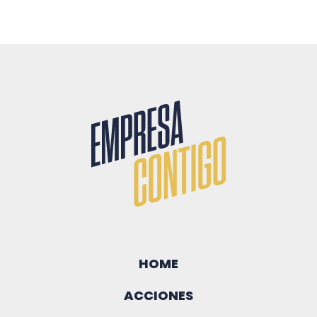
HOME
ACCIONES