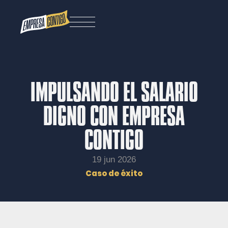
IMPULSANDO EL SALARIO
DIGNO CON EMPRESA
CONTIGO
19 jun 2026
Caso de éxito