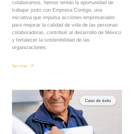
colaboramos, hemos tenido la oportunidad de
trabajar junto con Empresa Contigo, una
iniciativa que impulsa acciones empresariales
para mejorar la calidad de vida de las personas
colaboradoras, contribuir al desarrollo de México
y fortalecer la sostenibilidad de las
organizaciones.
Ver más
Caso de éxito