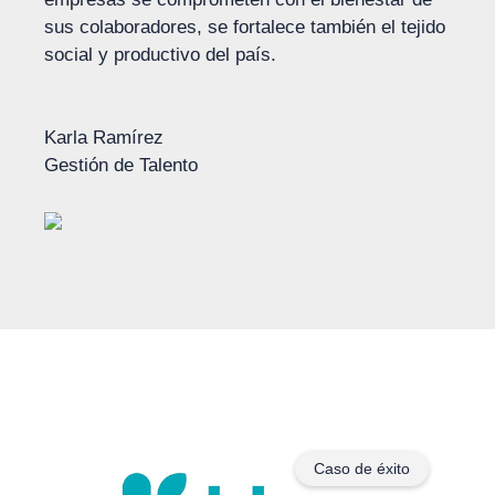
sus colaboradores, se fortalece también el tejido
social y productivo del país.
Karla Ramírez
Gestión de Talento
Caso de éxito